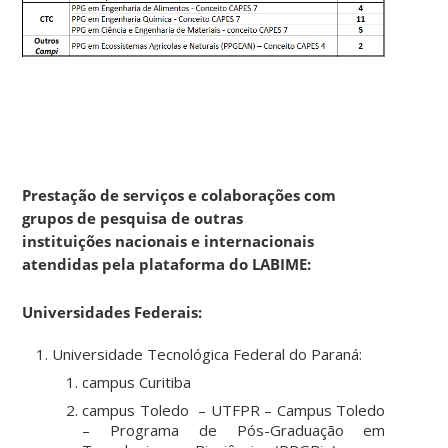
Prestação de serviços e colaborações com
grupos de pesquisa de outras
instituições nacionais e internacionais
atendidas pela plataforma do LABIME:
Universidades Federais:
Universidade Tecnológica Federal do Paraná:
campus Curitiba
campus Toledo – UTFPR – Campus Toledo
– Programa de Pós-Graduação em