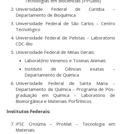
Tecnologias em Biociências (PPGBio)
Universidade Federal de Curitiba –
Departamento de Bioquímica
Universidade Federal de São Carlos – Centro
Tecnológico
Universidade Federal de Pelotas – Laboratorio
CDC-Bio
Universidade Federal de Minas Gerais:
Laboratório Venenos e Toxinas Animais
Instituto de Ciências exatas –
Departamento de Química
Universidade Federal de Santa Maria –
Departamento de Química – Programa de Pós-
graduação em Química – Laboratório de
Bioinorgânica e Materiais Porfirínicos.
Institutos Federais:
IFSC Criciúma – ProMat – Tecnologia em
Materiais