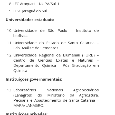
IFC Araquari – NUPA/Sul-1
IFSC Jaraguá do Sul
Universidades estaduais:
Universidade de São Paulo – Instituto de
biofísica.
Universidade do Estado de Santa Catarina –
Lab. Análise de Sementes
Universidade Regional de Blumenau (FURB) –
Centro de Ciências Exatas e Naturais –
Departamento Química – Pós Graduação em
Química
Instituições governamentais:
Laboratórios Nacionais Agropecuários
(Lanagros) do Ministério da Agricultura,
Pecuária e Abastecimento de Santa Catarina –
MAPA/LANAGRO.
Instituições privadas: