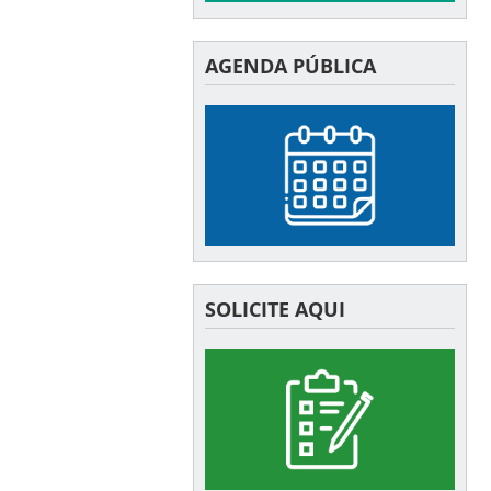
AGENDA PÚBLICA
SOLICITE AQUI