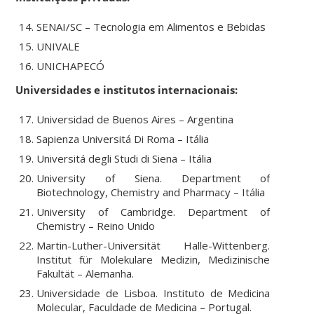
SENAI/SC – Tecnologia em Alimentos e Bebidas
UNIVALE
UNICHAPECÓ
Universidades e institutos internacionais:
Universidad de Buenos Aires – Argentina
Sapienza Universitá Di Roma – Itália
Universitá degli Studi di Siena – Itália
University of Siena. Department of
Biotechnology, Chemistry and Pharmacy – Itália
University of Cambridge. Department of
Chemistry – Reino Unido
Martin-Luther-Universität Halle-Wittenberg.
Institut für Molekulare Medizin, Medizinische
Fakultät – Alemanha.
Universidade de Lisboa. Instituto de Medicina
Molecular, Faculdade de Medicina – Portugal.