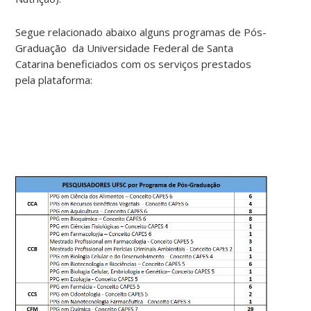
Segue relacionado abaixo alguns programas de Pós-
Graduação da Universidade Federal de Santa
Catarina beneficiados com os serviços prestados
pela plataforma: