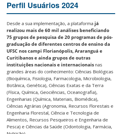
Perfil Usuários 2024
Desde a sua implementação, a plataforma
já
realizou mais de 60 mil análises beneficiando
75 grupos de pesquisa de 20 programas de pós-
graduação de diferentes centros de ensino da
UFSC nos campi Florianópolis, Araranguá e
Curitibanos e ainda grupos de outras
instituições nacionais e internacionais
nas
grandes áreas do conhecimento: Ciências Biológicas
(Bioquímica, Fisiologia, Farmacologia, Microbiologia,
Botânica, Genética), Ciências Exatas e da Terra
(Física, Química, Geociências, Oceanografia),
Engenharias (Química, Materiais, Biomédica),
Ciências Agrárias (Agronomia, Recursos Florestais e
Engenharia Florestal, Ciência e Tecnologia de
Alimentos, Recursos Pesqueiros e Engenharia de
Pesca) e Ciências da Saúde (Odontologia, Farmácia,
Nutrição).