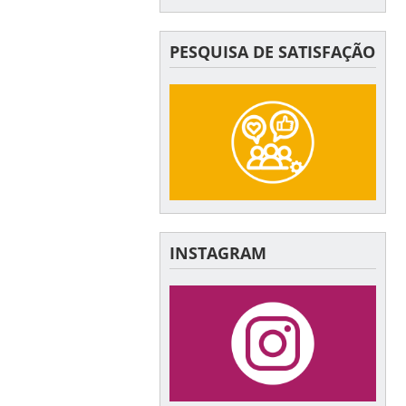
PESQUISA DE SATISFAÇÃO
INSTAGRAM