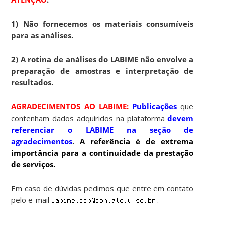
1) Não fornecemos os materiais consumíveis
para as análises.
2) A rotina de análises do LABIME não envolve a
preparação de amostras e interpretação de
resultados.
AGRADECIMENTOS AO LABIME:
Publicações
que
contenham dados adquiridos na plataforma
devem
referenciar o LABIME na seção de
agradecimentos
.
A referência é de extrema
importância para a continuidade da prestação
de serviços.
Em caso de dúvidas pedimos que entre em contato
pelo e-mail
.