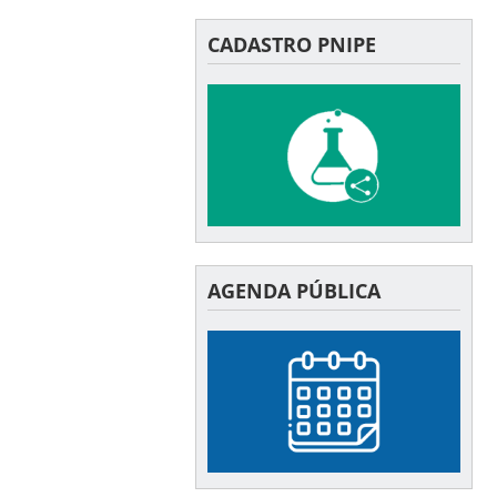
CADASTRO PNIPE
AGENDA PÚBLICA