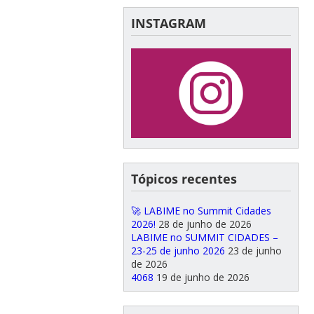
INSTAGRAM
Tópicos recentes
🚀 LABIME no Summit Cidades
2026!
28 de junho de 2026
LABIME no SUMMIT CIDADES –
23-25 de junho 2026
23 de junho
de 2026
4068
19 de junho de 2026