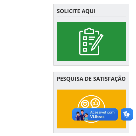
SOLICITE AQUI
PESQUISA DE SATISFAÇÃO